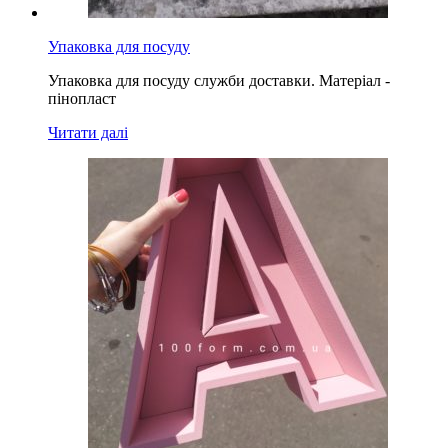
Упаковка для посуду
Упаковка для посуду служби доставки. Матеріал -
пінопласт
Читати далі