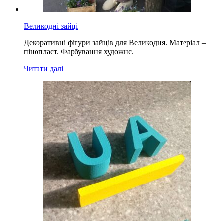
Великодні зайці
Декоративні фігури зайців для Великодня. Матеріал –
пінопласт. Фарбування художнє.
Читати далі