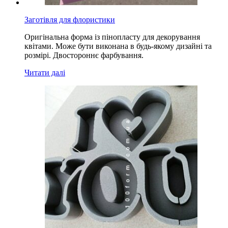
Заготівля для флористики
Оригінальна форма із пінопласту для декорування
квітами. Може бути виконана в будь-якому дизайні та
розмірі. Двостороннє фарбування.
Читати далі