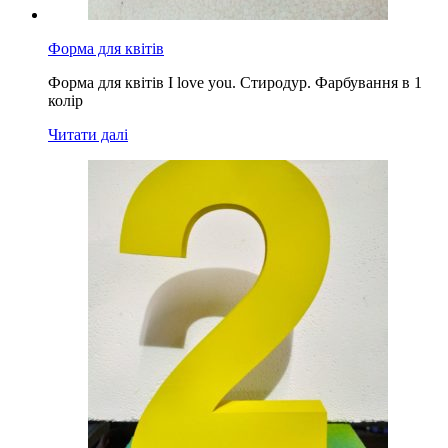
Форма для квітів
Форма для квітів I love you. Стиродур. Фарбування в 1
колір
Читати далі