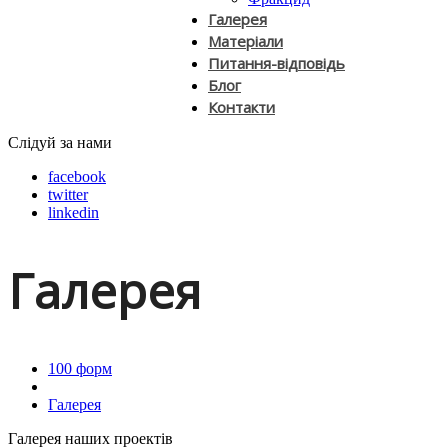
Галерея
Матеріали
Питання-відповідь
Блог
Контакти
Слідуй за нами
facebook
twitter
linkedin
Галерея
100 форм
Галерея
Галерея наших проектів