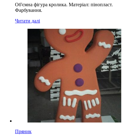
Об'ємна фігура кролика. Матеріал: пінопласт.
Фарбування.
Читати далі
Пряник