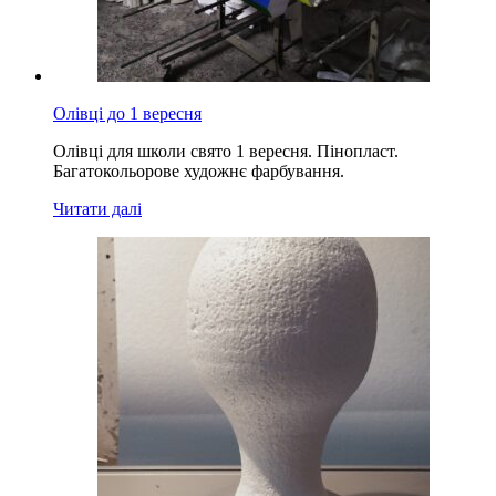
Олівці до 1 вересня
Олівці для школи свято 1 вересня. Пінопласт.
Багатокольорове художнє фарбування.
Читати далі