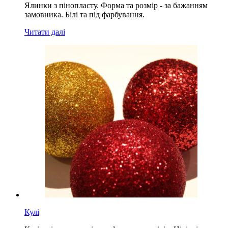
Ялинки з пінопласту. Форма та розмір - за бажанням
замовника. Білі та під фарбування.
Читати далі
Кулі