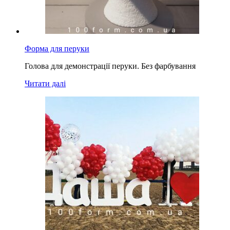
Форма для перуки
Голова для демонстрації перуки. Без фарбування
Читати далі