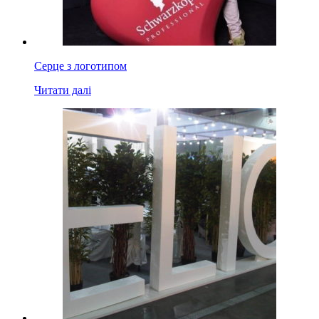
Серце з логотипом
Читати далі