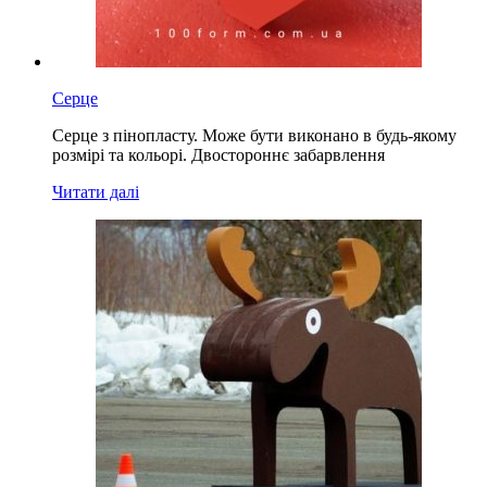
Серце
Серце з пінопласту. Може бути виконано в будь-якому
розмірі та кольорі. Двостороннє забарвлення
Читати далі