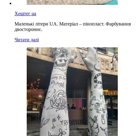
Хештег ua
Маленькі літери UA. Матеріал – пінопласт. Фарбування
двостороннє.
Читати далі