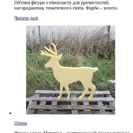
Об'ємні фігури з пінопласту для урочистостей,
нагородження, тематичного свята. Фарба – золото.
Читати далі
Олень