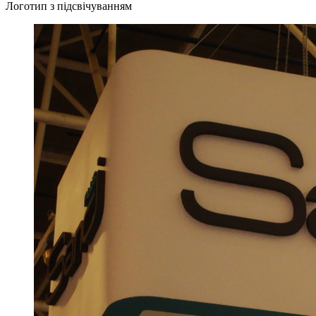
Логотип з підсвічуванням