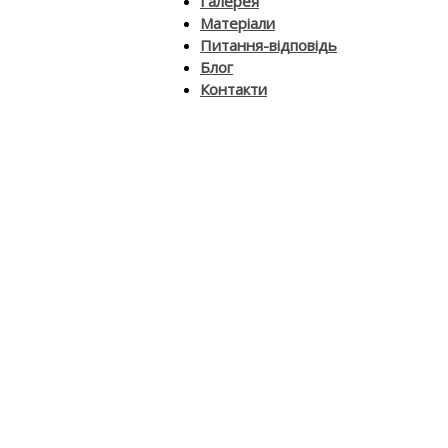
Галерея
Матеріали
Питання-відповідь
Блог
Контакти