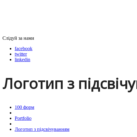
Слідуй за нами
facebook
twitter
linkedin
Логотип з підсвіч
100 форм
Portfolio
Логотип з підсвічуванням