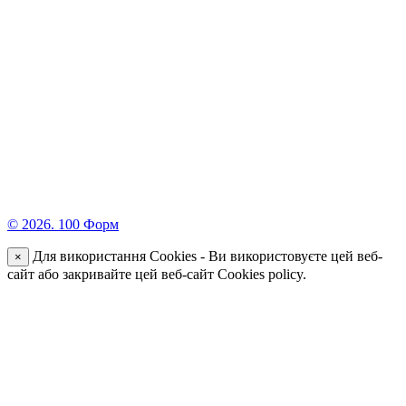
© 2026. 100 Форм
Для використання Cookies - Ви використовуєте цей веб-
×
сайт або закривайте цей веб-сайт Cookies policy.