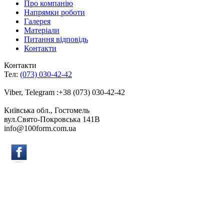
Про компанію
Напрямки роботи
Галерея
Матеріали
Питання відповідь
Контакти
Контакти
Тел:
(073) 030-42-42
Viber, Telegram :+38 (073) 030-42-42
Київська обл., Гостомель
вул.Свято-Покровська 141B
info@100form.com.ua