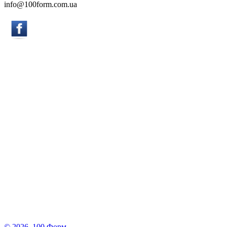
info@100form.com.ua
© 2026. 100 Форм