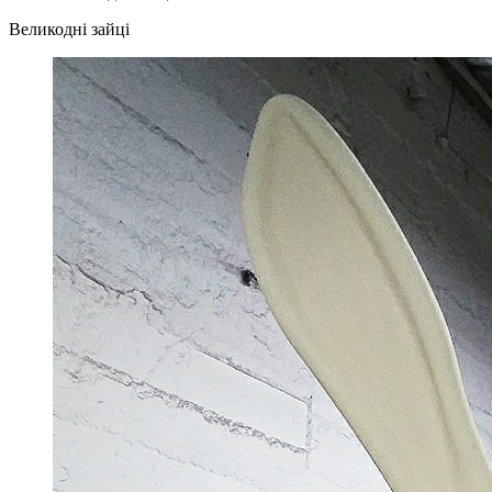
Великодні зайці