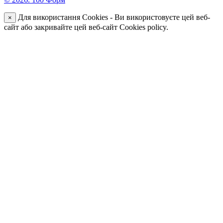
Для використання Cookies - Ви використовуєте цей веб-
×
сайт або закривайте цей веб-сайт Cookies policy.