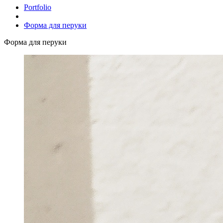
Portfolio
Форма для перуки
Форма для перуки