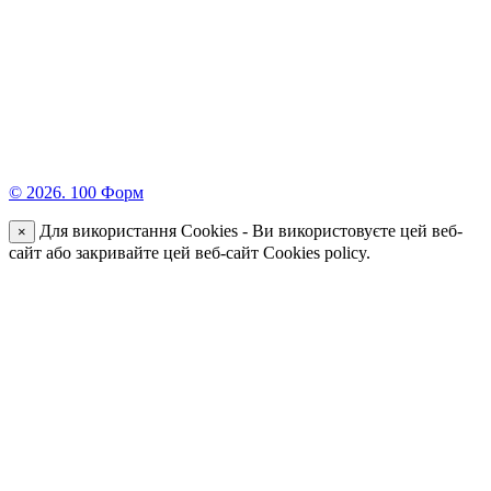
© 2026. 100 Форм
Для використання Cookies - Ви використовуєте цей веб-
×
сайт або закривайте цей веб-сайт Cookies policy.