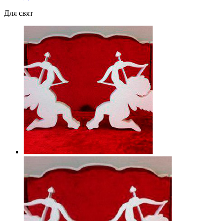
Для свят