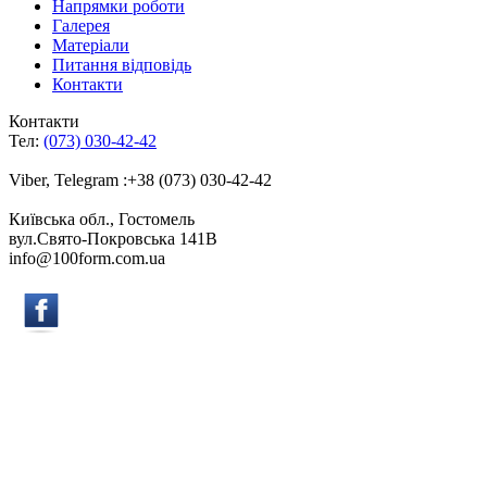
Напрямки роботи
Галерея
Матеріали
Питання відповідь
Контакти
Контакти
Тел:
(073) 030-42-42
Viber, Telegram :+38 (073) 030-42-42
Київська обл., Гостомель
вул.Свято-Покровська 141B
info@100form.com.ua