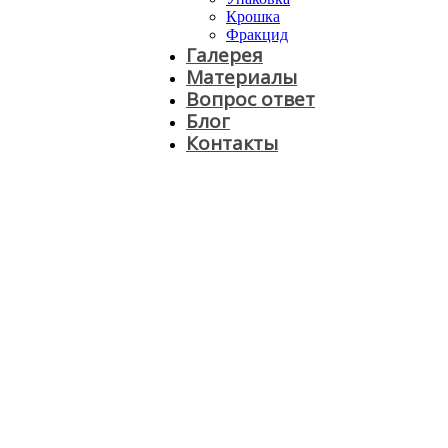
Крошка
Фракцид
Галерея
Материалы
Вопрос ответ
Блог
Контакты