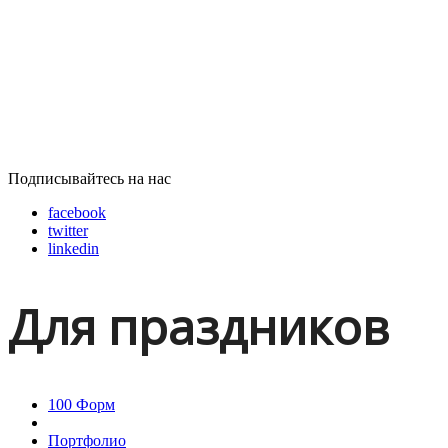
Подписывайтесь на нас
facebook
twitter
linkedin
Для праздников
100 Форм
Портфолио