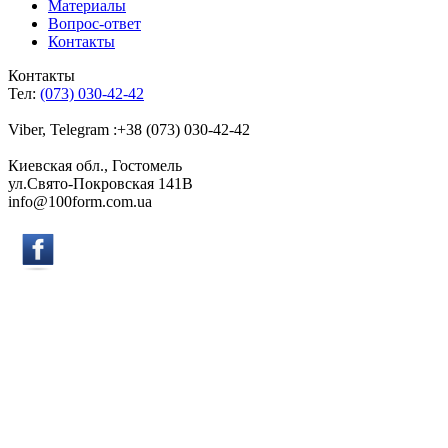
Материалы
Вопрос-ответ
Контакты
Контакты
Тел:
(073) 030-42-42
Viber, Telegram :+38 (073) 030-42-42
Киевская обл., Гостомель
ул.Свято-Покровская 141B
info@100form.com.ua