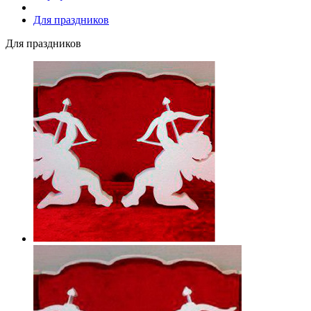
Для праздников
Для праздников