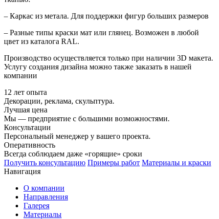
– Каркас из метала. Для поддержки фигур больших размеров
– Разные типы краски мат или глянец. Возможен в любой
цвет из каталога RAL.
Производство осуществляется только при наличии 3D макета.
Услугу создания дизайна можно также заказать в нашей
компании
12 лет опыта
Декорации, реклама, скульптура.
Лучшая цена
Мы — предприятие с большими возможностями.
Консультации
Персональный менеджер у вашего проекта.
Оперативность
Всегда соблюдаем даже «горящие» сроки
Получить консультацию
Примеры работ
Материалы и краски
Навигация
О компании
Направления
Галерея
Материалы