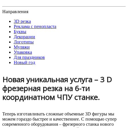
Направления
3D резка
Реклама с пенопласта
Буквы
Декорации
Логотипы
Муляжи
Упаковка
Для праздников
Новый год
Новая уникальная услуга – 3
D
фрезерная резка на 6-ти
координатном ЧПУ станке.
Теперь изготавливать сложные объемные 3D фигуры мы
можем гораздо быстрее и качественнее. С помощью супер
современного оборудования – фрезерного станка нового