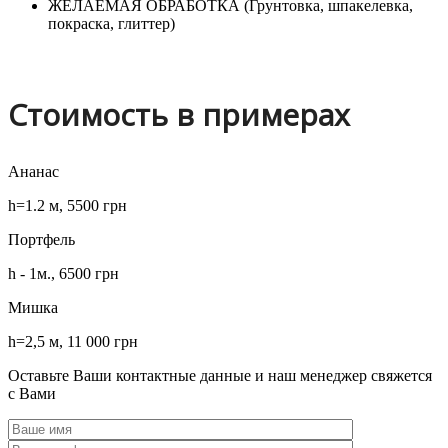
ЖЕЛАЕМАЯ ОБРАБОТКА (Грунтовка, шпакелевка,
покраска, глиттер)
Стоимость в примерах
Ананас
h=1.2 м, 5500 грн
Портфель
h - 1м., 6500 грн
Мишка
h=2,5 м, 11 000 грн
Оставьте Ваши контактные данные и наш менеджер свяжется
с Вами