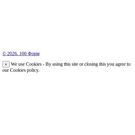
© 2026. 100 Форм
We use Cookies - By using this site or closing this you agree to
×
our Cookies policy.