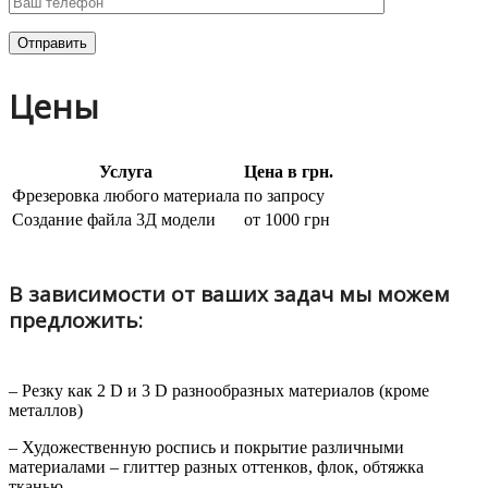
Цены
Услуга
Цена в грн.
Фрезеровка любого материала
по запросу
Создание файла 3Д модели
от 1000 грн
В зависимости от ваших задач мы можем
предложить:
– Резку как 2 D и 3 D разнообразных материалов (кроме
металлов)
– Художественную роспись и покрытие различными
материалами – глиттер разных оттенков, флок, обтяжка
тканью.