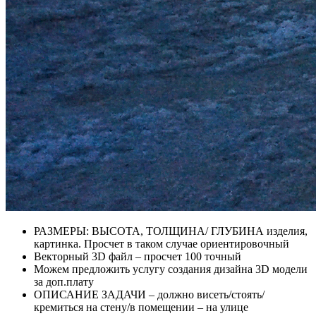
РАЗМЕРЫ: ВЫСОТА, ТОЛЩИНА/ ГЛУБИНА изделия,
картинка. Просчет в таком случае ориентировочный
Векторный 3D файл – просчет 100 точный
Можем предложить услугу создания дизайна 3D модели
за доп.плату
ОПИСАНИЕ ЗАДАЧИ – должно висеть/стоять/
кремиться на стену/в помещении – на улице