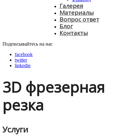
Галерея
Материалы
Вопрос ответ
Блог
Контакты
Подписывайтесь на нас
facebook
twitter
linkedin
3D фрезерная
резка
Услуги