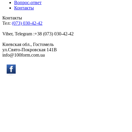
Вопрос-ответ
Контакты
Контакты
Тел:
(073) 030-42-42
Viber, Telegram :+38 (073) 030-42-42
Киевская обл., Гостомель
ул.Свято-Покровская 141B
info@100form.com.ua