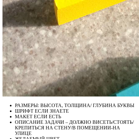
РАЗМЕРЫ: ВЫСОТА, ТОЛЩИНА/ ГЛУБИНА БУКВЫ
ШРИФТ ЕСЛИ ЗНАЕТЕ
МАКЕТ ЕСЛИ ЕСТЬ
ОПИСАНИЕ ЗАДАЧИ – ДОЛЖНО ВИСЕТЬ/СТОЯТЬ/
КРЕПИТЬСЯ НА СТЕНУ/В ПОМЕЩЕНИИ-НА
УЛИЦЕ
ЖЕЛАЕМЫЙ ЦВЕТ