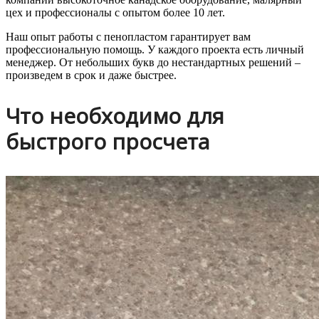
цех и профессионалы с опытом более 10 лет.
Наш опыт работы с пенопластом гарантирует вам
профессиональную помощь. У каждого проекта есть личный
менеджер. От небольших букв до нестандартных решений –
произведем в срок и даже быстрее.
Что необходимо для
быстрого просчета