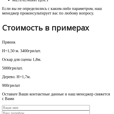
Если вы не определились с каким-либо параметром, наш
менеджер проконсультирует вас по любому вопросу.
Стоимость в примерах
Пряник
H=1,50 м. 3400грн/шт.
Оскар для сцены 1,8м.
5000грн/шт.
Дерево. H=1,7м.
900грн/шт
Оставьте Ваши контактные данные и наш менеджер свяжется
с Вами