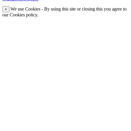
We use Cookies - By using this site or closing this you agree to
×
our Cookies policy.