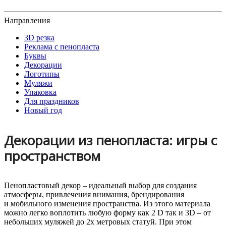
Направления
3D резка
Реклама с пенопласта
Буквы
Декорации
Логотипы
Муляжи
Упаковка
Для праздников
Новый год
Декорации из пенопласта: игры с
пространством
Пенопластовый декор – идеальный выбор для создания
атмосферы, привлечения внимания, брендирования
и мобильного изменения пространства. Из этого материала
можно легко воплотить любую форму как 2 D так и 3D – от
небольших муляжей до 2х метровых статуй. При этом