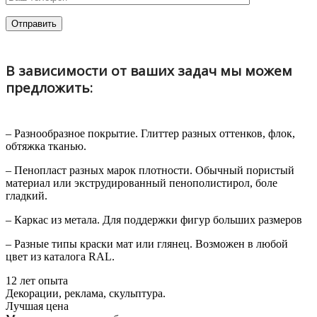
В зависимости от ваших задач мы можем
предложить:
– Разнообразное покрытие. Глиттер разных оттенков, флок,
обтяжка тканью.
– Пенопласт разных марок плотности. Обычный пористый
материал или экструдированный пенополистирол, боле
гладкий.
– Каркас из метала. Для поддержки фигур больших размеров
– Разные типы краски мат или глянец. Возможен в любой
цвет из каталога RAL.
12 лет опыта
Декорации, реклама, скульптура.
Лучшая цена