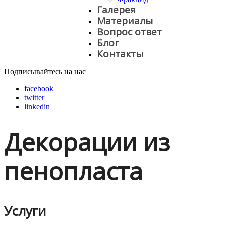
Галерея
Материалы
Вопрос ответ
Блог
Контакты
Подписывайтесь на нас
facebook
twitter
linkedin
Декорации из
пенопласта
Услуги