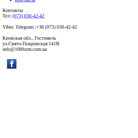
Контакты
Тел:
(073) 030-42-42
Viber, Telegram :+38 (073) 030-42-42
Киевская обл., Гостомель
ул.Свято-Покровская 141B
info@100form.com.ua