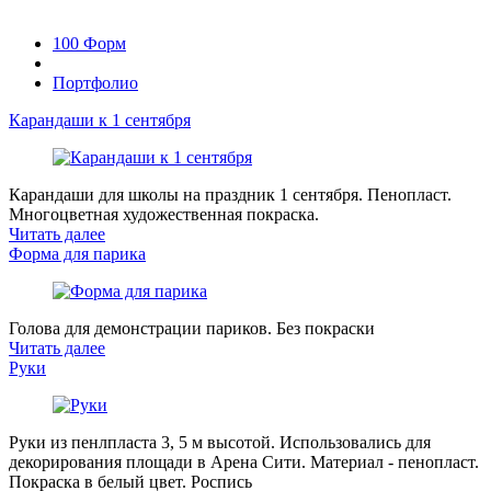
100 Форм
Портфолио
Карандаши к 1 сентября
Карандаши для школы на праздник 1 сентября. Пенопласт.
Многоцветная художественная покраска.
Читать далее
Форма для парика
Голова для демонстрации париков. Без покраски
Читать далее
Руки
Руки из пенлпласта 3, 5 м высотой. Использовались для
декорирования площади в Арена Сити. Материал - пенопласт.
Покраска в белый цвет. Роспись