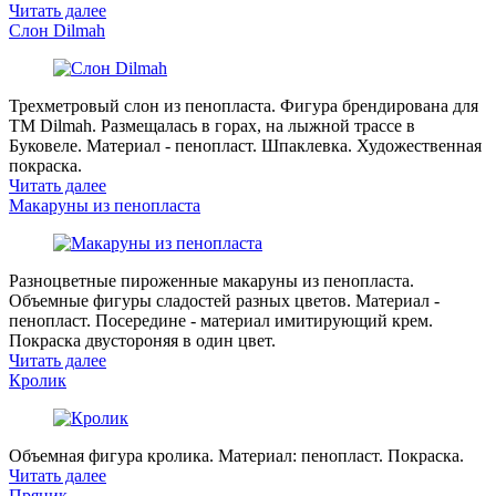
Читать далее
Слон Dilmah
Трехметровый слон из пенопласта. Фигура брендирована для
ТМ Dilmah. Размещалась в горах, на лыжной трассе в
Буковеле. Материал - пенопласт. Шпаклевка. Художественная
покраска.
Читать далее
Макаруны из пенопласта
Разноцветные пироженные макаруны из пенопласта.
Объемные фигуры сладостей разных цветов. Материал -
пенопласт. Посередине - материал имитирующий крем.
Покраска двустороняя в один цвет.
Читать далее
Кролик
Объемная фигура кролика. Материал: пенопласт. Покраска.
Читать далее
Пряник