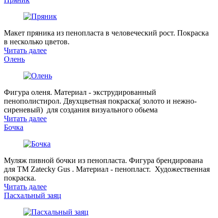
Макет пряника из пенопласта в человеческий рост. Покраска
в несколько цветов.
Читать далее
Олень
Фигура оленя. Материал - экструдированный
пенополистирол. Двухцветная покраска( золото и нежно-
сиреневый) для создания визуального обьема
Читать далее
Бочка
Муляж пивной бочки из пенопласта. Фигура брендирована
для ТМ Zatecky Gus . Материал - пенопласт. Художественная
покраска.
Читать далее
Пасхальный заяц