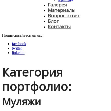
Галерея
Материалы
Вопрос ответ
Блог
Контакты
Подписывайтесь на нас
facebook
twitter
linkedin
Категория
портфолио:
Муляжи