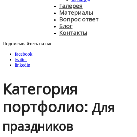
Галерея
Материалы
Вопрос ответ
Блог
Контакты
Подписывайтесь на нас
facebook
twitter
linkedin
Категория
портфолио:
Для
праздников