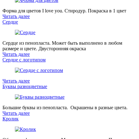
Форма для цветов I love you. Стиродур. Покраска в 1 цвет
Читать далее
Сердце
Сердце из пенопласта. Может быть выполнено в любом
размере и цвете. Двусторонняя окраска
Читать далее
Сердце с логотипом
Читать далее
Буквы разноцветные
Большие буквы из пенопласта. Окрашены в разные цвета.
Читать далее
Кролик