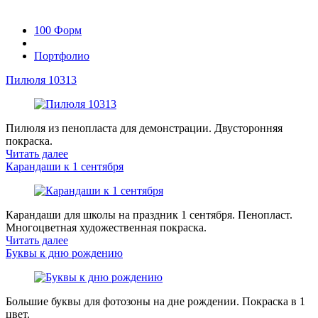
100 Форм
Портфолио
Пилюля 10313
Пилюля из пенопласта для демонстрации. Двусторонняя
покраска.
Читать далее
Карандаши к 1 сентября
Карандаши для школы на праздник 1 сентября. Пенопласт.
Многоцветная художественная покраска.
Читать далее
Буквы к дню рождению
Большие буквы для фотозоны на дне рождении. Покраска в 1
цвет.