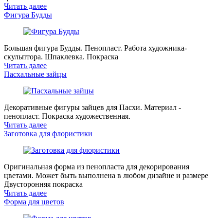
Читать далее
Фигура Будды
Большая фигура Будды. Пенопласт. Работа художника-
скульптора. Шпаклевка. Покраска
Читать далее
Пасхальные зайцы
Декоративные фигуры зайцев для Пасхи. Материал -
пенопласт. Покраска художественная.
Читать далее
Заготовка для флористики
Оригинальная форма из пенопласта для декорирования
цветами. Может быть выполнена в любом дизайне и размере
Двусторонняя покраска
Читать далее
Форма для цветов