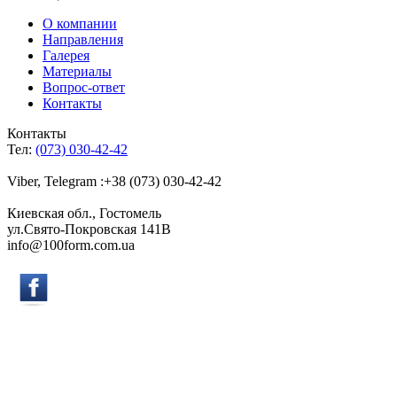
О компании
Направления
Галерея
Материалы
Вопрос-ответ
Контакты
Контакты
Тел:
(073) 030-42-42
Viber, Telegram :+38 (073) 030-42-42
Киевская обл., Гостомель
ул.Свято-Покровская 141B
info@100form.com.ua