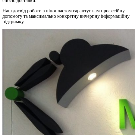
спосіб доставки.
Наш досвід роботи з пінопластом гарантує вам професійну
допомогу та максимально конкретну вичерпну інформаційну
підтримку.