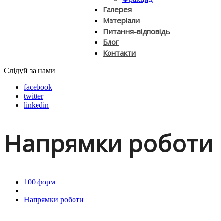
Галерея
Матеріали
Питання-відповідь
Блог
Контакти
Слідуй за нами
facebook
twitter
linkedin
Напрямки роботи
100 форм
Напрямки роботи