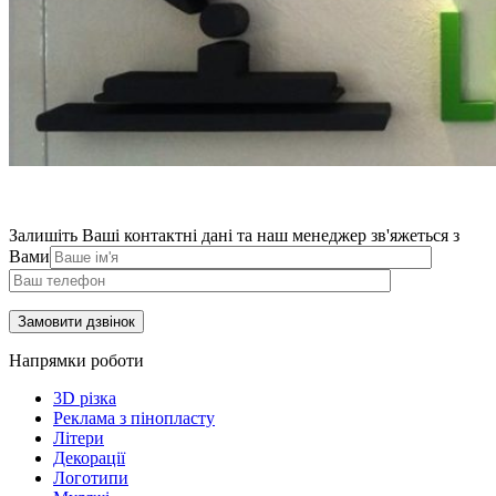
Залишіть Ваші контактні дані та наш менеджер зв'яжеться з
Вами
Напрямки роботи
3D різка
Реклама з пінопласту
Літери
Декорації
Логотипи