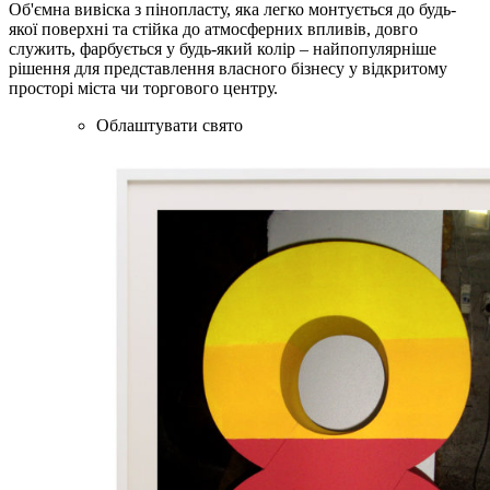
Об'ємна вивіска з пінопласту, яка легко монтується до будь-
якої поверхні та стійка до атмосферних впливів, довго
служить, фарбується у будь-який колір – найпопулярніше
рішення для представлення власного бізнесу у відкритому
просторі міста чи торгового центру.
Облаштувати свято