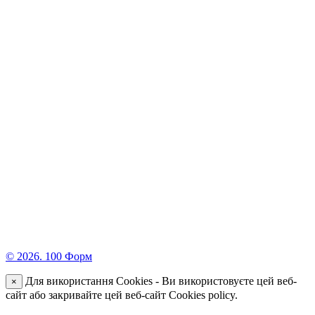
© 2026. 100 Форм
Для використання Cookies - Ви використовуєте цей веб-
×
сайт або закривайте цей веб-сайт Cookies policy.