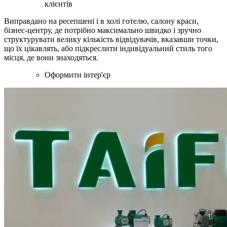
клієнтів
Виправдано на ресепшені і в холі готелю, салону краси,
бізнес-центру, де потрібно максимально швидко і зручно
структурувати велику кількість відвідувачів, вказавши точки,
що їх цікавлять, або підкреслити індивідуальний стиль того
місця, де вони знаходяться.
Оформити інтер'єр