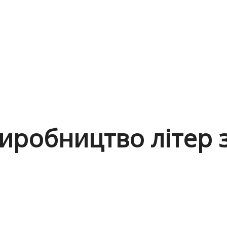
иробництво літер з