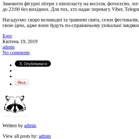
Замовити фігурні літери з пінопласту на весілля, фотосесію, лог
до 23:00 без вихідних. Для тих, хто надає перевагу Viber, Telegr
Нагадуємо: скоро великодні та травневі свята, сезон фестивалів
свою ідею, адже вони будуть по-справжньому унікальні завдяки 
Блог
Квітень 19, 2019
admin
No comments
Written by
admin
View all posts by:
admin