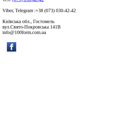
Viber, Telegram :+38 (073) 030-42-42
Київська обл., Гостомель
вул.Свято-Покровська 141B
info@100form.com.ua