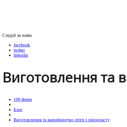
Слідуй за нами
facebook
twitter
linkedin
Виготовлення та в
100 форм
Блог
Виготовлення та виробництво літер з пінопласту