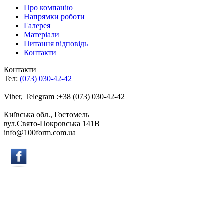
Про компанію
Напрямки роботи
Галерея
Матеріали
Питання відповідь
Контакти
Контакти
Тел:
(073) 030-42-42
Viber, Telegram :+38 (073) 030-42-42
Київська обл., Гостомель
вул.Свято-Покровська 141B
info@100form.com.ua