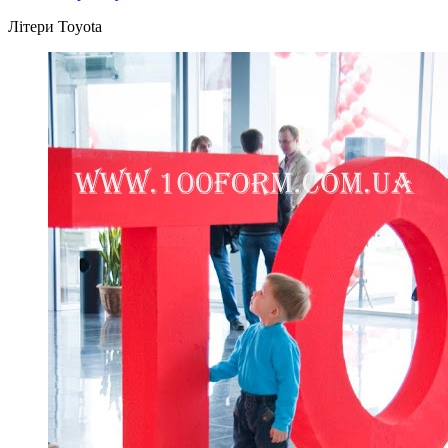
Літери Toyota