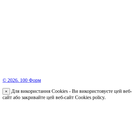
© 2026. 100 Форм
Для використання Cookies - Ви використовуєте цей веб-
×
сайт або закривайте цей веб-сайт Cookies policy.