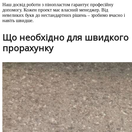
Наш досвід роботи з пінопластом гарантує професійну
допомогу. Кожен проект має власний менеджер. Від
невеликих букв до нестандартних рішень – зробимо вчасно і
навіть швидше.
Що необхідно для швидкого
прорахунку