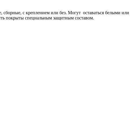
, сборные, с креплением или без. Могут оставаться белыми или
ыть покрыты специальным защитным составом.