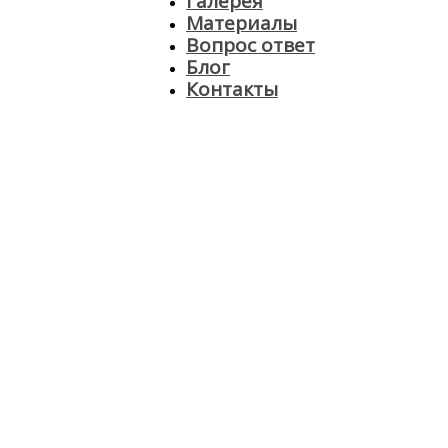
Галерея
Материалы
Вопрос ответ
Блог
Контакты