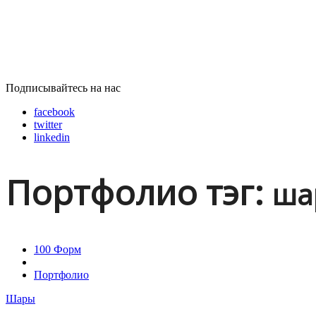
Подписывайтесь на нас
facebook
twitter
linkedin
Портфолио тэг:
ша
100 Форм
Портфолио
Шары