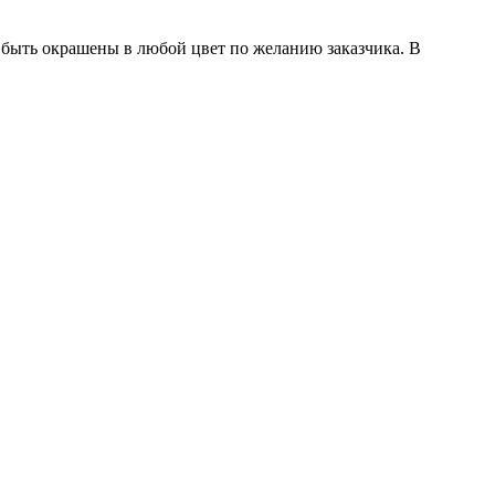
 быть окрашены в любой цвет по желанию заказчика. В