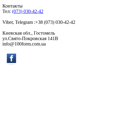
Контакты
Тел:
(073) 030-42-42
Viber, Telegram :+38 (073) 030-42-42
Киевская обл., Гостомель
ул.Свято-Покровская 141B
info@100form.com.ua