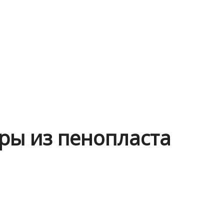
ры из пенопласта