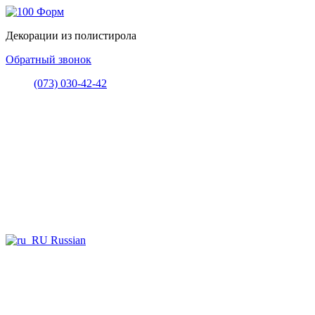
Декорации из полистирола
Обратный звонок
(073) 030-42-42
Russian