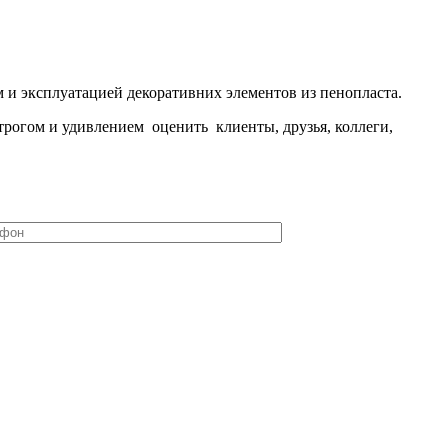
 и эксплуатацией декоративних элементов из пенопласта.
рогом и удивлением оценить клиенты, друзья, коллеги,