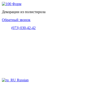
Декорации из полистирола
Обратный звонок
(073) 030-42-42
Russian