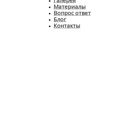
Галерея
Материалы
Вопрос ответ
Блог
Контакты