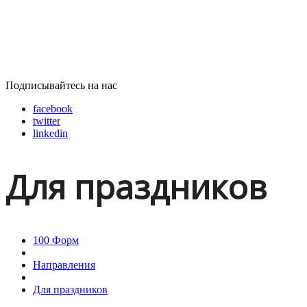
Подписывайтесь на нас
facebook
twitter
linkedin
Для праздников
100 Форм
Направления
Для праздников