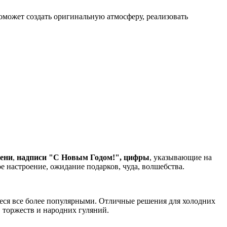
может создать оригинальную атмосферу, реализовать
ени
,
надписи "С Новым Годом!",
цифры
, указывающие на
 настроение, ожидание подарков, чуда, волшебства.
иеся все более популярными. Отличные решения для холодних
 торжеств и народних гуляний.