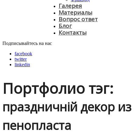
Галерея
Материалы
Вопрос ответ
Блог
Контакты
Подписывайтесь на нас
facebook
twitter
linkedin
Портфолио тэг:
праздничній декор из
пенопласта