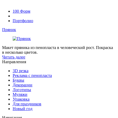
100 Форм
Портфолио
Пряник
Макет пряника из пенопласта в человеческий рост. Покраска
в несколько цветов.
Читать далее
Направления
3D резка
Реклама с пенопласта
Буквы
Декорации
Логотипы
Муляжи
Упаковка
Для праздников
Новый год
Навигация