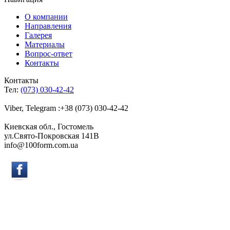
О компании
Направления
Галерея
Материалы
Вопрос-ответ
Контакты
Контакты
Тел:
(073) 030-42-42
Viber, Telegram :+38 (073) 030-42-42
Киевская обл., Гостомель
ул.Свято-Покровская 141B
info@100form.com.ua