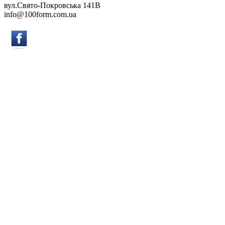
вул.Свято-Покровська 141B
info@100form.com.ua