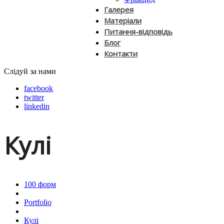
Галерея
Матеріали
Питання-відповідь
Блог
Контакти
Слідуй за нами
facebook
twitter
linkedin
Кулі
100 форм
Portfolio
Кулі