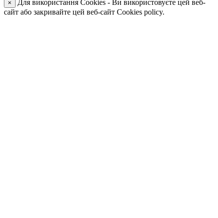
Для використання Cookies - Ви використовуєте цей веб-
×
сайт або закривайте цей веб-сайт Cookies policy.