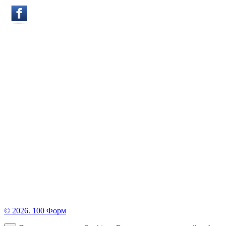
© 2026. 100 Форм