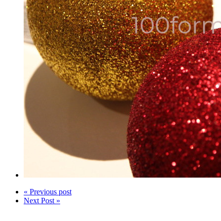
« Previous post
Next Post »