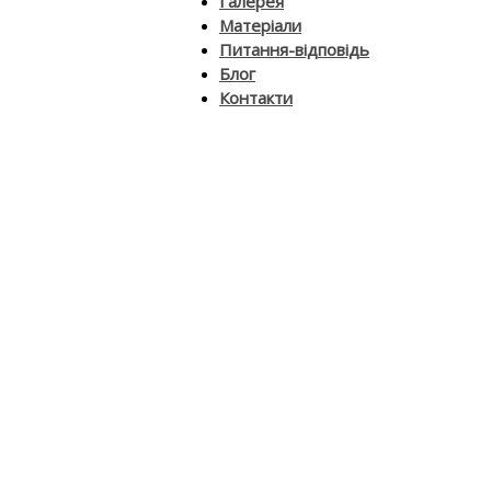
Галерея
Матеріали
Питання-відповідь
Блог
Контакти