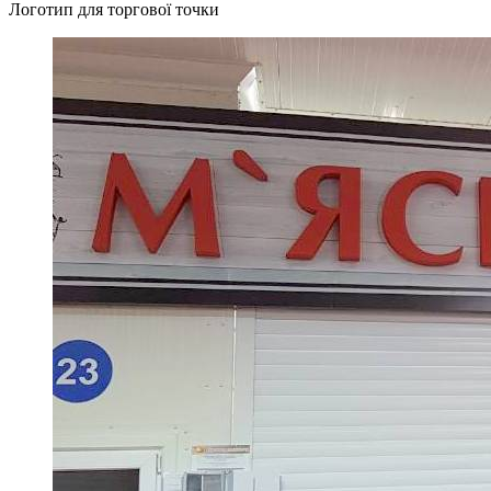
Логотип для торгової точки