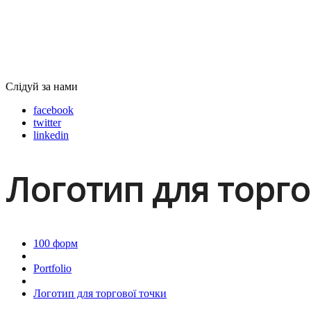
Слідуй за нами
facebook
twitter
linkedin
Логотип для торго
100 форм
Portfolio
Логотип для торгової точки