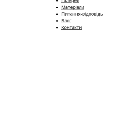
Галерея
Матеріали
Питання-відповідь
Блог
Контакти