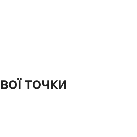
вої точки