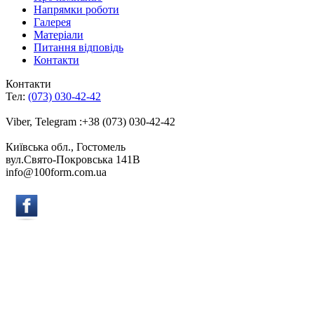
Напрямки роботи
Галерея
Матеріали
Питання відповідь
Контакти
Контакти
Тел:
(073) 030-42-42
Viber, Telegram :+38 (073) 030-42-42
Київська обл., Гостомель
вул.Свято-Покровська 141B
info@100form.com.ua