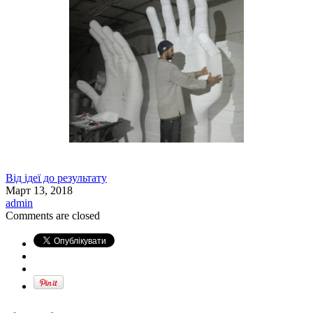
Від ідеї до результату
Март 13, 2018
admin
Comments are closed