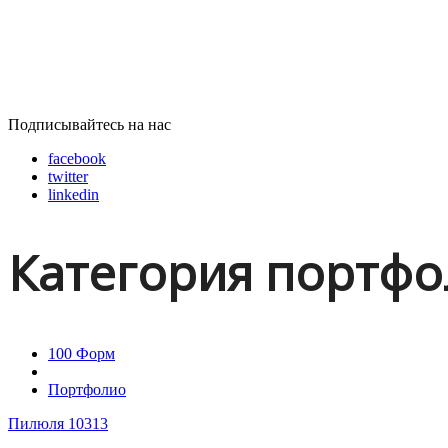
Подписывайтесь на нас
facebook
twitter
linkedin
Категория портфо
100 Форм
Портфолио
Пилюля 10313