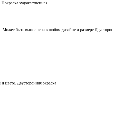
. Покраска художественная.
. Может быть выполнена в любом дизайне и размере Двусторонн
 и цвете. Двусторонняя окраска