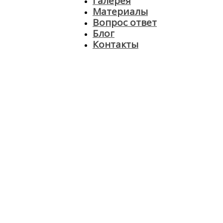
Галерея
Материалы
Вопрос ответ
Блог
Контакты