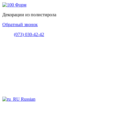
Декорации из полистирола
Обратный звонок
(073) 030-42-42
Russian