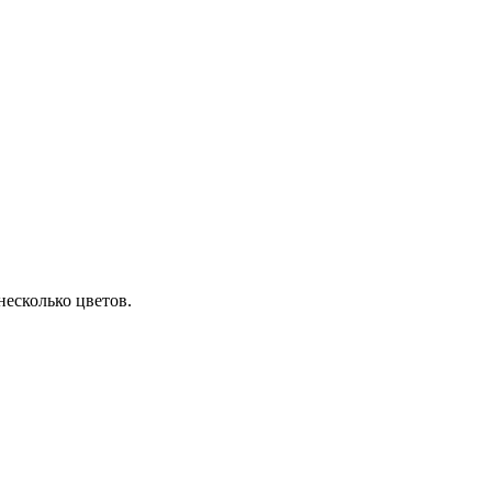
несколько цветов.