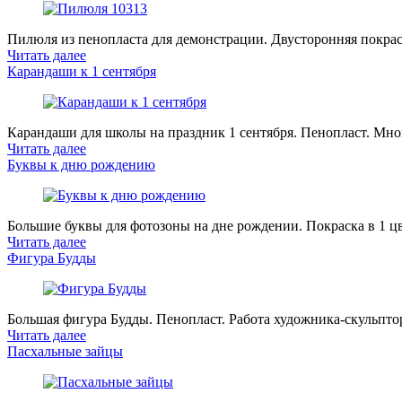
Пилюля из пенопласта для демонстрации. Двусторонняя покрас
Читать далее
Карандаши к 1 сентября
Карандаши для школы на праздник 1 сентября. Пенопласт. Мно
Читать далее
Буквы к дню рождению
Большие буквы для фотозоны на дне рождении. Покраска в 1 цв
Читать далее
Фигура Будды
Большая фигура Будды. Пенопласт. Работа художника-скульпто
Читать далее
Пасхальные зайцы