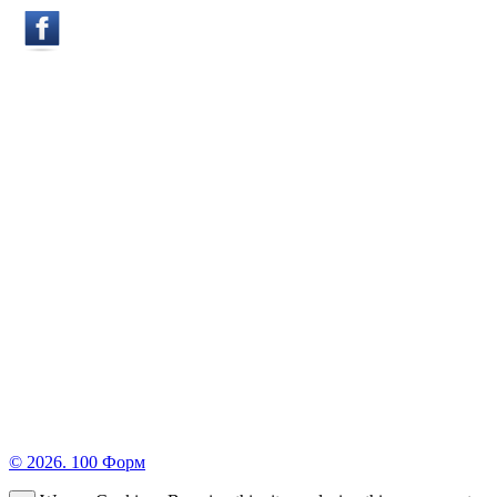
© 2026. 100 Форм