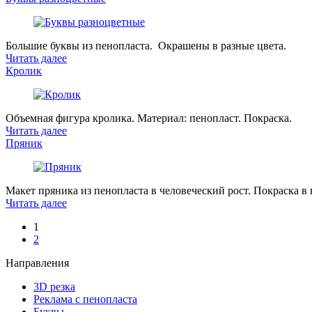
Большие буквы из пенопласта. Окрашены в разные цвета.
Читать далее
Кролик
Объемная фигура кролика. Материал: пенопласт. Покраска.
Читать далее
Пряник
Макет пряника из пенопласта в человеческий рост. Покраска в 
Читать далее
1
2
Направления
3D резка
Реклама с пенопласта
Буквы