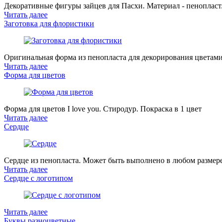
Декоративные фигуры зайцев для Пасхи. Материал - пенопласт
Читать далее
Заготовка для флористики
Оригинальная форма из пенопласта для декорирования цветами
Читать далее
Форма для цветов
Форма для цветов I love you. Стиродур. Покраска в 1 цвет
Читать далее
Сердце
Сердце из пенопласта. Может быть выполнено в любом размере
Читать далее
Сердце с логотипом
Читать далее
Буквы разноцветные